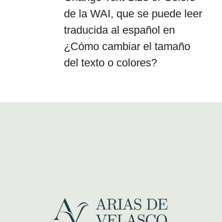
de la WAI, que se puede leer
traducida al español en
¿Cómo cambiar el tamaño
del texto o colores?