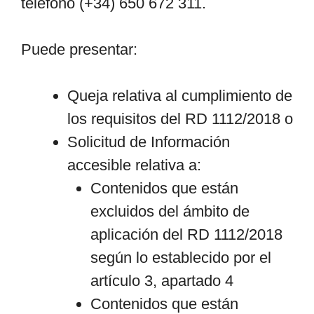
teléfono (+34) 650 672 311.
Puede presentar:
Queja relativa al cumplimiento de
los requisitos del RD 1112/2018 o
Solicitud de Información
accesible relativa a:
Contenidos que están
excluidos del ámbito de
aplicación del RD 1112/2018
según lo establecido por el
artículo 3, apartado 4
Contenidos que están