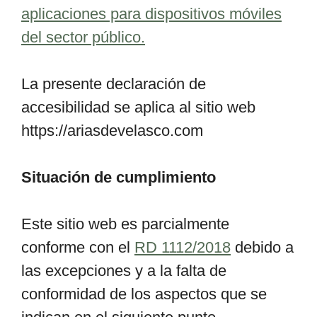
aplicaciones para dispositivos móviles
del sector público.
La presente declaración de
accesibilidad se aplica al sitio web
https://ariasdevelasco.com
Situación de cumplimiento
Este sitio web es parcialmente
conforme con el
RD 1112/2018
debido a
las excepciones y a la falta de
conformidad de los aspectos que se