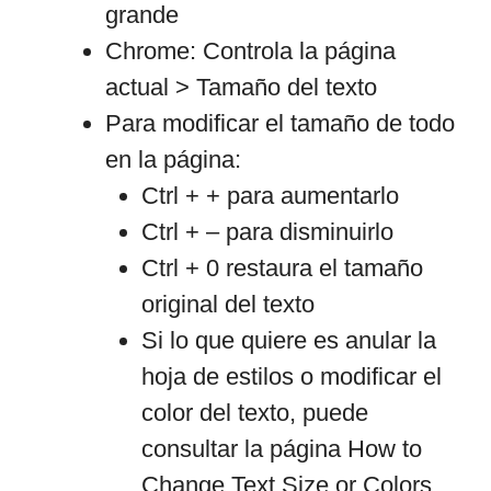
grande
Chrome: Controla la página
actual > Tamaño del texto
Para modificar el tamaño de todo
en la página:
Ctrl + + para aumentarlo
Ctrl + – para disminuirlo
Ctrl + 0 restaura el tamaño
original del texto
Si lo que quiere es anular la
hoja de estilos o modificar el
color del texto, puede
consultar la página How to
Change Text Size or Colors