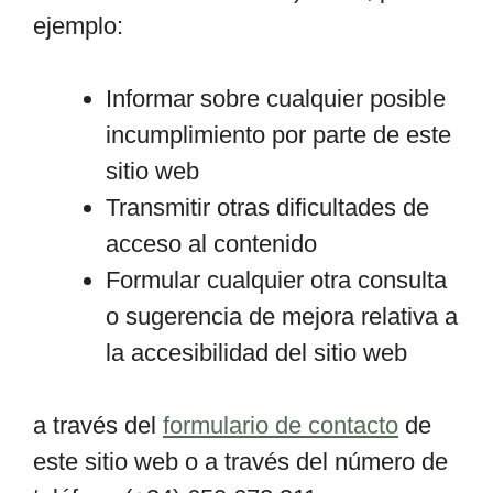
ejemplo:
Informar sobre cualquier posible
incumplimiento por parte de este
sitio web
Transmitir otras dificultades de
acceso al contenido
Formular cualquier otra consulta
o sugerencia de mejora relativa a
la accesibilidad del sitio web
a través del
formulario de contacto
de
este sitio web o a través del número de