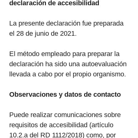
declaración de accesibilidad
La presente declaración fue preparada
el 28 de junio de 2021.
El método empleado para preparar la
declaración ha sido una autoevaluación
llevada a cabo por el propio organismo.
Observaciones y datos de contacto
Puede realizar comunicaciones sobre
requisitos de accesibilidad (artículo
10.2.a del RD 1112/2018) como, por