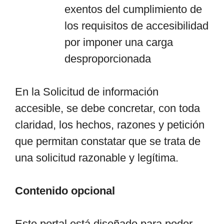
exentos del cumplimiento de
los requisitos de accesibilidad
por imponer una carga
desproporcionada
En la Solicitud de información
accesible, se debe concretar, con toda
claridad, los hechos, razones y petición
que permitan constatar que se trata de
una solicitud razonable y legítima.
Contenido opcional
Este portal está diseñado para poder