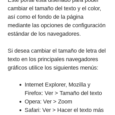
cambiar el tamaño del texto y el color,
así como el fondo de la página
mediante las opciones de configuración
estándar de los navegadores.
Si desea cambiar el tamaño de letra del
texto en los principales navegadores
gráficos utilice los siguientes menús:
Internet Explorer, Mozilla y
Firefox: Ver > Tamaño del texto
Opera: Ver > Zoom
Safari: Ver > Hacer el texto más