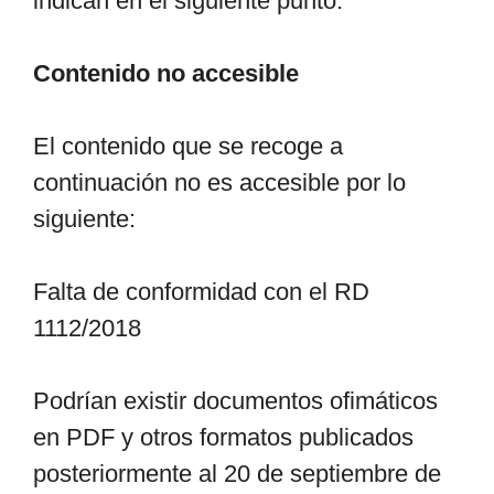
indican en el siguiente punto.
Contenido no accesible
El contenido que se recoge a
continuación no es accesible por lo
siguiente:
Falta de conformidad con el RD
1112/2018
Podrían existir documentos ofimáticos
en PDF y otros formatos publicados
posteriormente al 20 de septiembre de