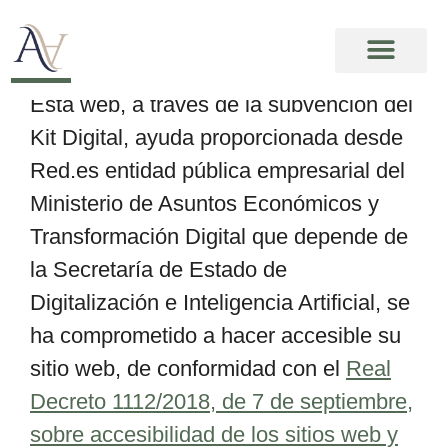
Accesibilidad
Esta web, a través de la subvención del
Kit Digital, ayuda proporcionada desde
Red.es entidad pública empresarial del
Ministerio de Asuntos Económicos y
Transformación Digital que depende de
la Secretaría de Estado de
Digitalización e Inteligencia Artificial, se
ha comprometido a hacer accesible su
sitio web, de conformidad con el
Real
Decreto 1112/2018, de 7 de septiembre,
sobre accesibilidad de los sitios web y