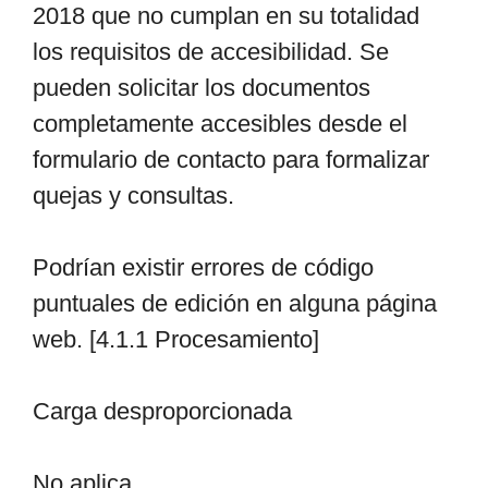
2018 que no cumplan en su totalidad
los requisitos de accesibilidad. Se
pueden solicitar los documentos
completamente accesibles desde el
formulario de contacto para formalizar
quejas y consultas.
Podrían existir errores de código
puntuales de edición en alguna página
web. [4.1.1 Procesamiento]
Carga desproporcionada
No aplica.