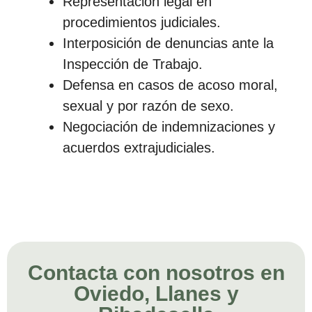
Representación legal en
procedimientos judiciales.
Interposición de denuncias ante la
Inspección de Trabajo.
Defensa en casos de acoso moral,
sexual y por razón de sexo.
Negociación de indemnizaciones y
acuerdos extrajudiciales.
Contacta con nosotros en
Oviedo, Llanes y