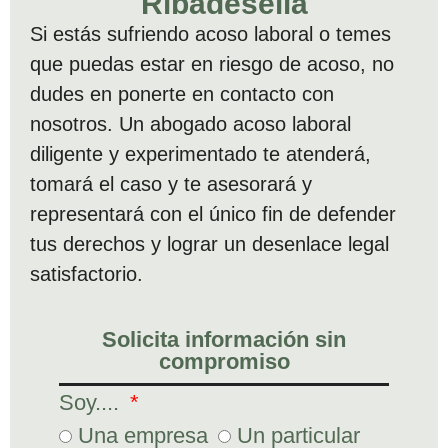
Ribadesella
Si estás sufriendo acoso laboral o temes
que puedas estar en riesgo de acoso, no
dudes en ponerte en contacto con
nosotros. Un abogado acoso laboral
diligente y experimentado te atenderá,
tomará el caso y te asesorará y
representará con el único fin de defender
tus derechos y lograr un desenlace legal
satisfactorio.
Solicita información sin
compromiso
Soy....
Una empresa
Un particular