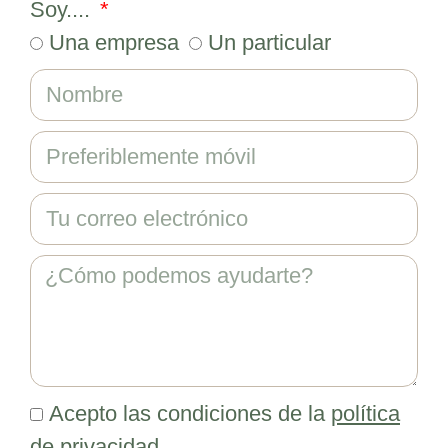
Soy....
Una empresa
Un particular
Acepto las condiciones de la
política
de privacidad.