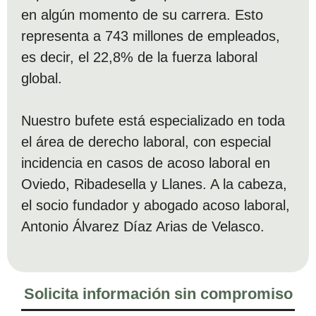
en algún momento de su carrera. Esto
representa a 743 millones de empleados,
es decir, el 22,8% de la fuerza laboral
global.
Nuestro bufete está especializado en toda
el área de derecho laboral, con especial
incidencia en casos de acoso laboral en
Oviedo, Ribadesella y Llanes. A la cabeza,
el socio fundador y abogado acoso laboral,
Antonio Álvarez Díaz Arias de Velasco.
Solicita información sin compromiso