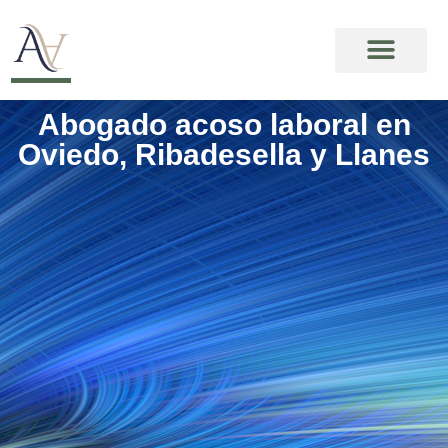
Abogado acoso laboral en
Oviedo, Ribadesella y Llanes