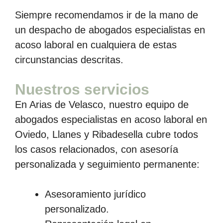
Siempre recomendamos ir de la mano de
un despacho de abogados especialistas en
acoso laboral en cualquiera de estas
circunstancias descritas.
Nuestros servicios
En Arias de Velasco, nuestro equipo de
abogados especialistas en acoso laboral en
Oviedo, Llanes y Ribadesella cubre todos
los casos relacionados, con asesoría
personalizada y seguimiento permanente:
Asesoramiento jurídico
personalizado.