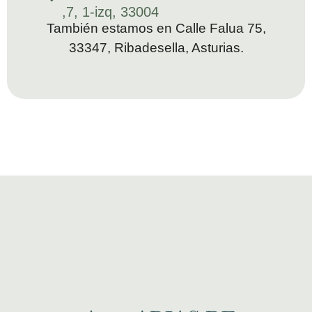
,7, 1-izq, 33004
También estamos en Calle Falua 75,
33347, Ribadesella, Asturias.