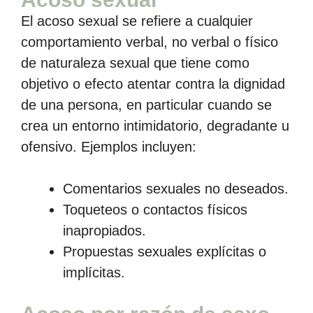
El acoso sexual se refiere a cualquier
comportamiento verbal, no verbal o físico
de naturaleza sexual que tiene como
objetivo o efecto atentar contra la dignidad
de una persona, en particular cuando se
crea un entorno intimidatorio, degradante u
ofensivo. Ejemplos incluyen:
Comentarios sexuales no deseados.
Toqueteos o contactos físicos
inapropiados.
Propuestas sexuales explícitas o
implícitas.