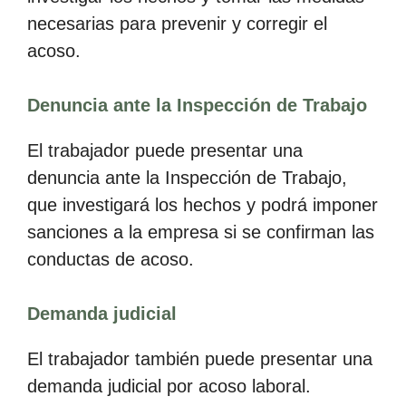
necesarias para prevenir y corregir el
acoso.
Denuncia ante la Inspección de Trabajo
El trabajador puede presentar una
denuncia ante la Inspección de Trabajo,
que investigará los hechos y podrá imponer
sanciones a la empresa si se confirman las
conductas de acoso.
Demanda judicial
El trabajador también puede presentar una
demanda judicial por acoso laboral.