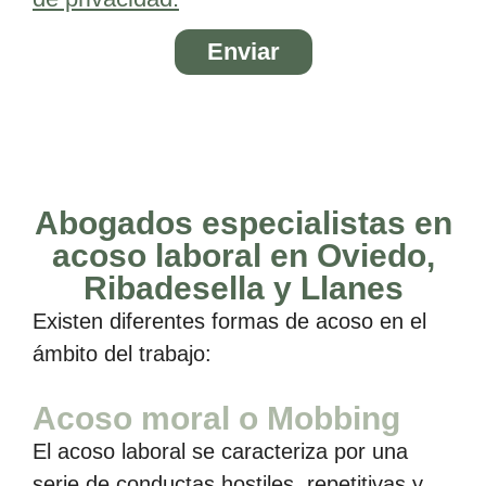
Enviar
Abogados especialistas en
acoso laboral en Oviedo,
Ribadesella y Llanes
Existen diferentes formas de acoso en el
ámbito del trabajo:
Acoso moral o Mobbing
El acoso laboral se caracteriza por una
serie de conductas hostiles, repetitivas y