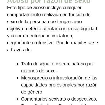
Acoso por razón de sexo
Este tipo de acoso incluye cualquier
comportamiento realizado en función del
sexo de la persona que tenga como
objetivo o efecto atentar contra su dignidad
y crear un entorno intimidatorio,
degradante u ofensivo. Puede manifestarse
a través de:
Trato desigual o discriminatorio por
razones de sexo.
Menosprecio o infravaloración de las
capacidades profesionales por razón
de género.
Comentarios sexistas o despectivos.