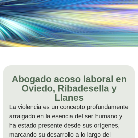
Abogado acoso laboral en
Oviedo, Ribadesella y
Llanes
La violencia es un concepto profundamente
arraigado en la esencia del ser humano y
ha estado presente desde sus orígenes,
marcando su desarrollo a lo largo del