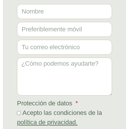
Protección de datos
Acepto las condiciones de la
política de privacidad.