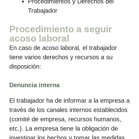
Procedimientos y Derechos del
Trabajador
Procedimiento a seguir
acoso laboral
En caso de acoso laboral, el trabajador
tiene varios derechos y recursos a su
disposición:
Denuncia interna
El trabajador ha de informar a la empresa a
través de los canales internos establecidos
(comité de empresa, recursos humanos,
etc.). La empresa tiene la obligación de
investigar los hechos y tomar las medidas