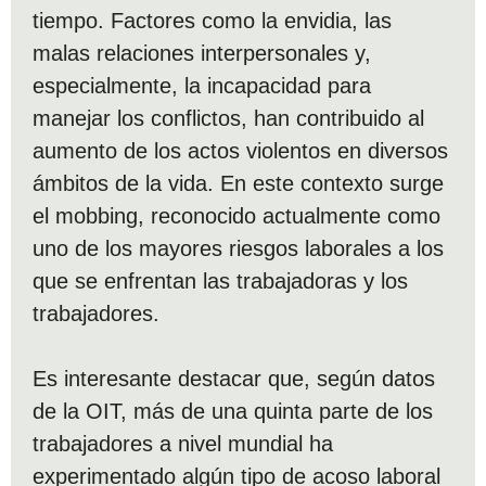
tiempo. Factores como la envidia, las
malas relaciones interpersonales y,
especialmente, la incapacidad para
manejar los conflictos, han contribuido al
aumento de los actos violentos en diversos
ámbitos de la vida. En este contexto surge
el mobbing, reconocido actualmente como
uno de los mayores riesgos laborales a los
que se enfrentan las trabajadoras y los
trabajadores.
Es interesante destacar que, según datos
de la OIT, más de una quinta parte de los
trabajadores a nivel mundial ha
experimentado algún tipo de acoso laboral