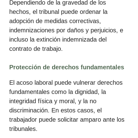
Dependiendo de la gravedad de los
hechos, el tribunal puede ordenar la
adopción de medidas correctivas,
indemnizaciones por daños y perjuicios, e
incluso la extinción indemnizada del
contrato de trabajo.
Protección de derechos fundamentales
El acoso laboral puede vulnerar derechos
fundamentales como la dignidad, la
integridad física y moral, y la no
discriminación. En estos casos, el
trabajador puede solicitar amparo ante los
tribunales.