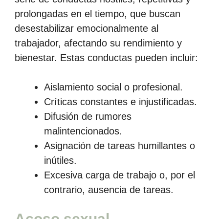
prolongadas en el tiempo, que buscan
desestabilizar emocionalmente al
trabajador, afectando su rendimiento y
bienestar. Estas conductas pueden incluir:
Aislamiento social o profesional.
Críticas constantes e injustificadas.
Difusión de rumores
malintencionados.
Asignación de tareas humillantes o
inútiles.
Excesiva carga de trabajo o, por el
contrario, ausencia de tareas.
Acoso sexual