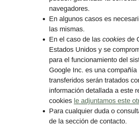
navegadores.
En algunos casos es necesari
las mismas.
En el caso de las
cookies
de G
Estados Unidos y se comprome
para el funcionamiento del sis
Google Inc. es una compañía 
transferidos serán tratados c
información detallada a este 
cookies
le adjuntamos este ot
Para cualquier duda o consult
de la sección de contacto.