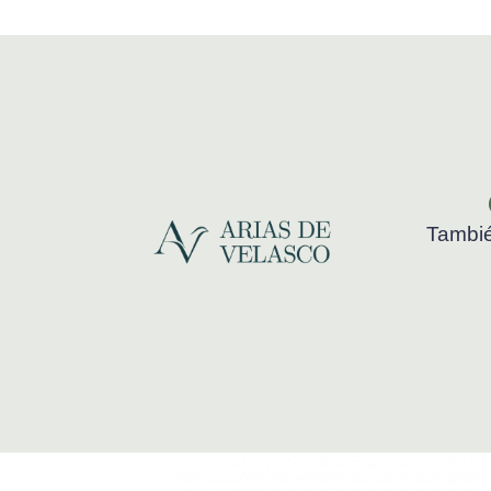
Tambié