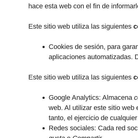
hace esta web con el fin de informar
Este sitio web utiliza las siguientes
c
Cookies de sesión, para garan
aplicaciones automatizadas. 
Este sitio web utiliza las siguientes
c
Google Analytics: Almacena
c
web. Al utilizar este sitio we
tanto, el ejercicio de cualqu
Redes sociales: Cada red soci