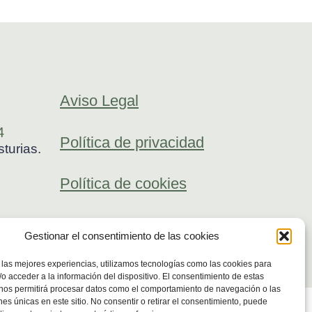
Aviso Legal
4
Política de privacidad
turias.
Política de cookies
Gestionar el consentimiento de las cookies
 las mejores experiencias, utilizamos tecnologías como las cookies para
o acceder a la información del dispositivo. El consentimiento de estas
 nos permitirá procesar datos como el comportamiento de navegación o las
ones únicas en este sitio. No consentir o retirar el consentimiento, puede